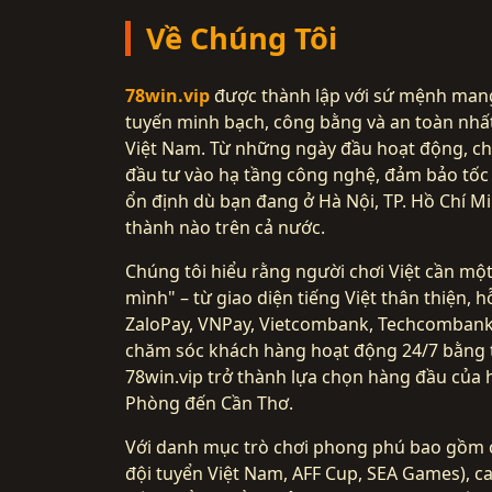
Về Chúng Tôi
78win.vip
được thành lập với sứ mệnh mang
tuyến minh bạch, công bằng và an toàn nhấ
Việt Nam. Từ những ngày đầu hoạt động, c
đầu tư vào hạ tầng công nghệ, đảm bảo tốc 
ổn định dù bạn đang ở Hà Nội, TP. Hồ Chí Mi
thành nào trên cả nước.
Chúng tôi hiểu rằng người chơi Việt cần mộ
mình" – từ giao diện tiếng Việt thân thiện,
ZaloPay, VNPay, Vietcombank, Techcombank
chăm sóc khách hàng hoạt động 24/7 bằng ti
78win.vip trở thành lựa chọn hàng đầu của h
Phòng đến Cần Thơ.
Với danh mục trò chơi phong phú bao gồm c
đội tuyển Việt Nam, AFF Cup, SEA Games), ca