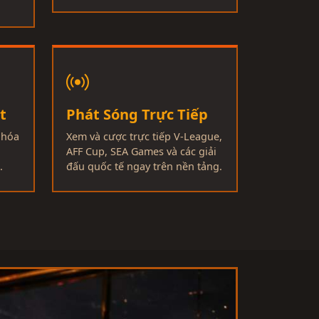
t
Phát Sóng Trực Tiếp
 hóa
Xem và cược trực tiếp V-League,
AFF Cup, SEA Games và các giải
.
đấu quốc tế ngay trên nền tảng.