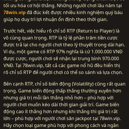
tối ưu hóa cơ hội thắng. Những người chơi lâu năm tại
78win.vip
đã đúc kết được nhiều kinh nghiệm quý báu
giúp họ duy trì lợi nhuận ổn định theo thời gian.
Trước hết, việc hiểu rõ chỉ số RTP (Return to Player) là
vô cùng quan trọng. RTP là tỷ lệ phần trăm tiền cược
được trả lại cho người chơi theo lý thuyết trong dài hạn.
Ví dụ, một game có RTP 97% nghĩa là cứ 1.000.000 VNĐ
được cược, người chơi sẽ nhận lại trung bình 970.000
VNĐ. Tại 78win.vip, tất cả các game nổ hũ đều hiển thị
rõ chỉ số RTP để người chơi có thể so sánh và lựa chọn.
Bên cạnh RTP, chỉ số biến động (Volatility) cũng rất quan
trọng. Game biến động thấp thắng thường xuyên hơn
nhưng giá trị mỗi lần thắng nhỏ hơn – phù hợp với
người chơi muốn kéo dài thời gian giải trí. Game biến
động cao ít thắng hơn nhưng khi thắng thì giá trị rất
lớn – phù hợp với người chơi săn jackpot tại 78win.vip.
Hãy chọn loại game phù hợp với phong cách và ngân