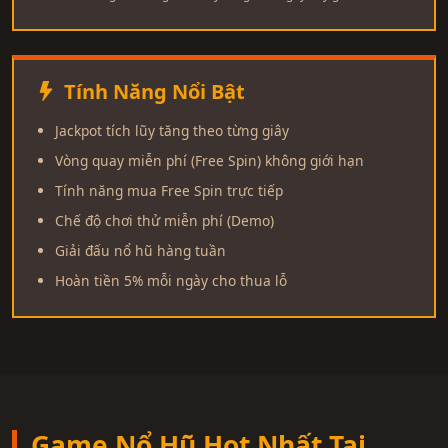
Tính Năng Nổi Bật
Jackpot tích lũy tăng theo từng giây
Vòng quay miễn phí (Free Spin) không giới hạn
Tính năng mua Free Spin trực tiếp
Chế độ chơi thử miễn phí (Demo)
Giải đấu nổ hũ hàng tuần
Hoàn tiền 5% mỗi ngày cho thua lỗ
Game Nổ Hũ Hot Nhất Tại