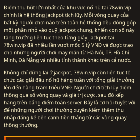
Điểm thu hút lớn nhất của khu vực nổ hũ tại 78win.vip
chính là hệ thống jackpot tích lũy. Mỗi vòng quay của
bất kỳ người chơi nào trên toàn hệ thống đều đóng góp
một phần nhỏ vào quỹ jackpot chung, khiến con số này
tăng trưởng liên tục theo từng giây. Jackpot tại
78win.vip đã nhiều lần vượt mốc 5 tỷ VNĐ và được trao
cho những người chơi may mắn từ Hà Nội, TP. Hồ Chí
Minh, Đà Nẵng và nhiều tỉnh thành khác trên cả nước.
Không chỉ dừng lại ở jackpot, 78win.vip còn liên tục tổ
chức các giải đấu nổ hũ hàng tuần với tổng giải thưởng
lên đến hàng trăm triệu VNĐ. Người chơi tích lũy điểm
thông qua số vòng quay và giá trị cược, sau đó xếp
hạng trên bảng điểm toàn server. Đây là cơ hội tuyệt vời
để những người chơi thường xuyên kiếm thêm thu
nhập đáng kể bên cạnh tiền thắng từ các vòng quay
thông thường.