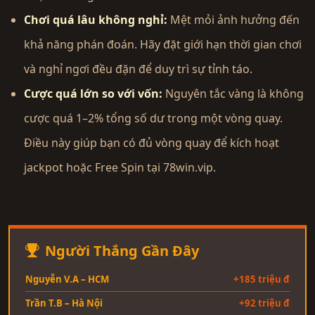
Chơi quá lâu không nghỉ:
Mệt mỏi ảnh hưởng đến
khả năng phán đoán. Hãy đặt giới hạn thời gian chơi
và nghỉ ngơi đều đặn để duy trì sự tỉnh táo.
Cược quá lớn so với vốn:
Nguyên tắc vàng là không
cược quá 1–2% tổng số dư trong một vòng quay.
Điều này giúp bạn có đủ vòng quay để kích hoạt
jackpot hoặc Free Spin tại 78win.vip.
Người Thắng Gần Đây
Nguyễn V.A – HCM
+185 triệu đ
Trần T.B – Hà Nội
+92 triệu đ