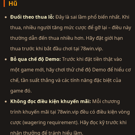
Hũ
Đuổi theo thua lỗ:
Đây là sai lầm phổ biến nhất. Khi
thua, nhiều người tăng mức cược để gỡ lại – điều này
thường dẫn đến thua nhiều hơn. Hãy đặt giới hạn
thua trước khi bắt đầu chơi tại 78win.vip.
Bỏ qua chế độ Demo:
Trước khi đặt tiền thật vào
một game mới, hãy chơi thử chế độ Demo để hiểu cơ
chế, tần suất thắng và các tính năng đặc biệt của
game đó.
Không đọc điều kiện khuyến mãi:
Mỗi chương
trình khuyến mãi tại 78win.vip đều có điều kiện vòng
cược (wagering requirement). Hãy đọc kỹ trước khi
nhận thưởng để tránh hiểu lầm.