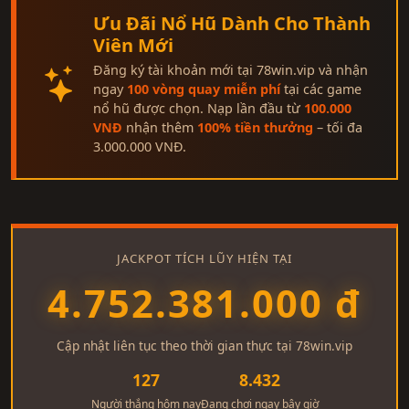
Ưu Đãi Nổ Hũ Dành Cho Thành
Viên Mới
Đăng ký tài khoản mới tại 78win.vip và nhận
ngay
100 vòng quay miễn phí
tại các game
nổ hũ được chọn. Nạp lần đầu từ
100.000
VNĐ
nhận thêm
100% tiền thưởng
– tối đa
3.000.000 VNĐ.
JACKPOT TÍCH LŨY HIỆN TẠI
4.752.381.000 đ
Cập nhật liên tục theo thời gian thực tại 78win.vip
127
8.432
Người thắng hôm nay
Đang chơi ngay bây giờ