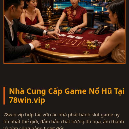
Nhà Cung Cấp Game Nổ Hũ Tại
78win.vip
78win.vip hợp tác với các nhà phát hành slot game uy
tín nhất thế giới, đảm bảo chất lượng đồ họa, âm thanh
và tính công bằng tuyệt đối: