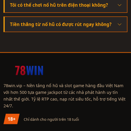
Tôi có thể chơi nổ hũ trên điện thoại không?
Tiền thắng từ nổ hũ có được rút ngay không?
78win.vip – Nền tảng nổ hũ và slot game hàng đầu Việt Nam
với hơn 500 tựa game jackpot từ các nhà phát hành uy tín
nhất thế giới. Tỷ lệ RTP cao, nạp rút siêu tốc, hỗ trợ tiếng Việt
24/7.
18+
Chỉ dành cho người trên 18 tuổi