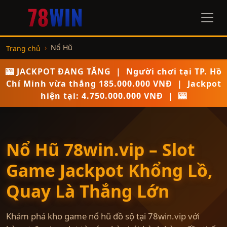
Nổ Hũ
Trang chủ
🎰 JACKPOT ĐANG TĂNG | Người chơi tại TP. Hồ
Chí Minh vừa thắng 185.000.000 VNĐ | Jackpot
hiện tại: 4.750.000.000 VNĐ | 🎰
Nổ Hũ 78win.vip – Slot
Game Jackpot Khổng Lồ,
Quay Là Thắng Lớn
Khám phá kho game nổ hũ đồ sộ tại 78win.vip với