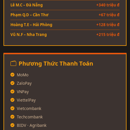
Lê M.C – Đà Nẵng
+340 triệu đ
Phạm Q.D – Cần Thơ
+67 triệu đ
Hoàng T.E – Hải Phòng
+128 triệu đ
Vũ N.F – Nha Trang
+215 triệu đ
Phương Thức Thanh Toán
MoMo
ZaloPay
VNPay
ViettelPay
Vietcombank
Techcombank
BIDV · Agribank