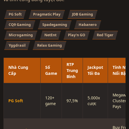
PG Soft
Pragmatic Play
JDB Gaming
CQ9 Gaming
Spadegaming
Habanero
Microgaming
NetEnt
Play'n GO
Red Tiger
Yggdrasil
Relax Gaming
RTP
Nhà Cung
Số
Jackpot
Tính Nă
Trung
Cấp
Game
Tối Đa
Nổi Bật
Bình
Megaway
120+
5.000x
PG Soft
97,5%
Cluster
game
cược
Pays
Buy Fre