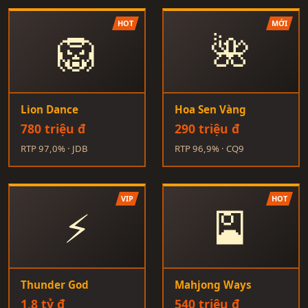
HOT
MỚI
🦁
🌺
Lion Dance
Hoa Sen Vàng
780 triệu đ
290 triệu đ
RTP 97,0% · JDB
RTP 96,9% · CQ9
VIP
HOT
⚡
🎴
Thunder God
Mahjong Ways
1,8 tỷ đ
540 triệu đ