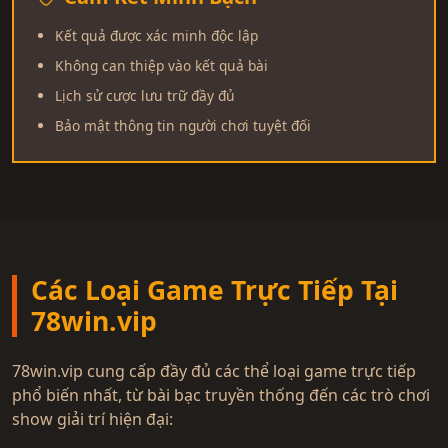
Kết quả được xác minh độc lập
Không can thiệp vào kết quả bài
Lịch sử cược lưu trữ đầy đủ
Bảo mật thông tin người chơi tuyệt đối
Các Loại Game Trực Tiếp Tại
78win.vip
78win.vip cung cấp đầy đủ các thể loại game trực tiếp
phổ biến nhất, từ bài bạc truyền thống đến các trò chơi
show giải trí hiện đại: