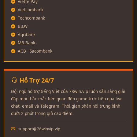
ViettelPay
Vietcombank
Techcombank
BIDV
Agribank
MB Bank
ACB · Sacombank
Hỗ Trợ 24/7
Đội ngũ hỗ trợ tiếng Việt của 78win.vip luôn sẵn sàng giải
đáp mọi thắc mắc liên quan đến game trực tiếp qua live
chat, email và Telegram. Thời gian phản hồi trung bình
dưới 2 phút trong giờ cao điểm.
support@78winvip.vip