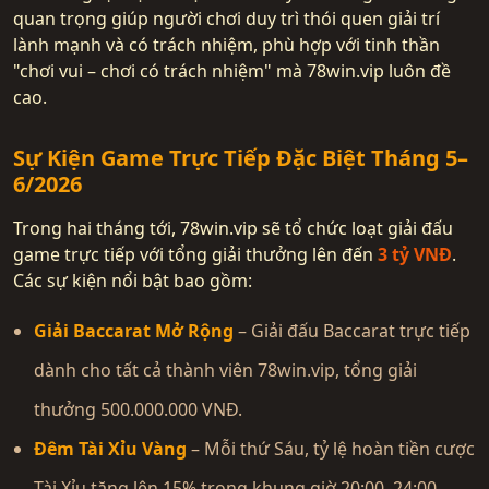
quan trọng giúp người chơi duy trì thói quen giải trí
lành mạnh và có trách nhiệm, phù hợp với tinh thần
"chơi vui – chơi có trách nhiệm" mà 78win.vip luôn đề
cao.
Sự Kiện Game Trực Tiếp Đặc Biệt Tháng 5–
6/2026
Trong hai tháng tới, 78win.vip sẽ tổ chức loạt giải đấu
game trực tiếp với tổng giải thưởng lên đến
3 tỷ VNĐ
.
Các sự kiện nổi bật bao gồm:
Giải Baccarat Mở Rộng
– Giải đấu Baccarat trực tiếp
dành cho tất cả thành viên 78win.vip, tổng giải
thưởng 500.000.000 VNĐ.
Đêm Tài Xỉu Vàng
– Mỗi thứ Sáu, tỷ lệ hoàn tiền cược
Tài Xỉu tăng lên 15% trong khung giờ 20:00–24:00.