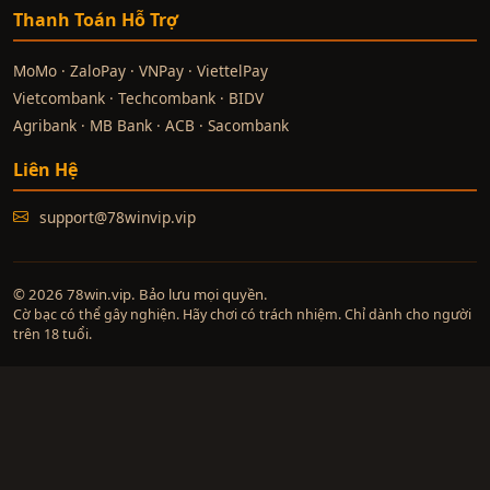
Thanh Toán Hỗ Trợ
MoMo · ZaloPay · VNPay · ViettelPay
Vietcombank · Techcombank · BIDV
Agribank · MB Bank · ACB · Sacombank
Liên Hệ
support@78winvip.vip
© 2026 78win.vip. Bảo lưu mọi quyền.
Cờ bạc có thể gây nghiện. Hãy chơi có trách nhiệm. Chỉ dành cho người
trên 18 tuổi.