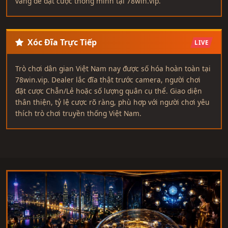
vàng để đặt cược thông minh tại 78win.vip.
Xóc Đĩa Trực Tiếp
LIVE
Trò chơi dân gian Việt Nam nay được số hóa hoàn toàn tại
78win.vip. Dealer lắc đĩa thật trước camera, người chơi
đặt cược Chẵn/Lẻ hoặc số lượng quân cụ thể. Giao diện
thân thiện, tỷ lệ cược rõ ràng, phù hợp với người chơi yêu
thích trò chơi truyền thống Việt Nam.