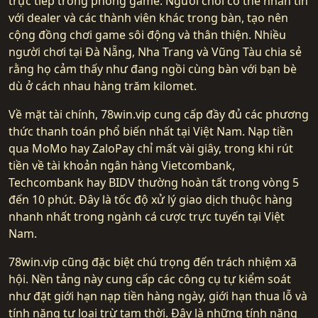
trực tiếp trong phòng game. Người chơi có thể nhắn tin
với dealer và các thành viên khác trong bàn, tạo nên
cộng đồng chơi game sôi động và thân thiện. Nhiều
người chơi tại Đà Nẵng, Nha Trang và Vũng Tàu chia sẻ
rằng họ cảm thấy như đang ngồi cùng bàn với bạn bè
dù ở cách nhau hàng trăm kilomet.
Về mặt tài chính, 78win.vip cung cấp đầy đủ các phương
thức thanh toán phổ biến nhất tại Việt Nam. Nạp tiền
qua MoMo hay ZaloPay chỉ mất vài giây, trong khi rút
tiền về tài khoản ngân hàng Vietcombank,
Techcombank hay BIDV thường hoàn tất trong vòng 5
đến 10 phút. Đây là tốc độ xử lý giao dịch thuộc hàng
nhanh nhất trong ngành cá cược trực tuyến tại Việt
Nam.
78win.vip cũng đặc biệt chú trọng đến trách nhiệm xã
hội. Nền tảng này cung cấp các công cụ tự kiểm soát
như đặt giới hạn nạp tiền hàng ngày, giới hạn thua lỗ và
tính năng tự loại trừ tạm thời. Đây là những tính năng